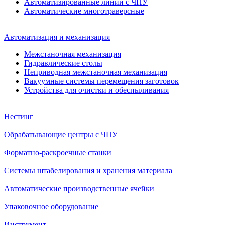
Автоматизированные линии с ЧПУ
Автоматические многотраверсные
Автоматизация и механизация
Межстаночная механизация
Гидравлические столы
Неприводная межстаночная механизация
Вакуумные системы перемещения заготовок
Устройства для очистки и обеспыливания
Нестинг
Обрабатывающие центры с ЧПУ
Форматно-раскроечные станки
Системы штабелирования и хранения материала
Автоматические производственные ячейки
Упаковочное оборудование
Инструмент