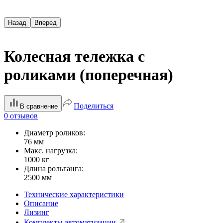
Назад
Вперед
Колесная тележка с
роликами (поперечная)
Поделиться
В сравнение
0 отзывов
Диаметр роликов:
76 мм
Макс. нагрузка:
1000 кг
Длина рольганга:
2500 мм
Технические характеристики
Описание
Лизинг
Комплекты автоматизации