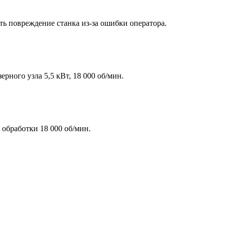
ть повреждение станка из-за ошибки оператора.
ного узла 5,5 кВт, 18 000 об/мин.
обработки 18 000 об/мин.