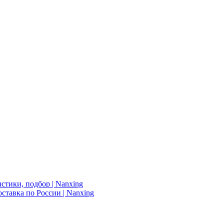
стики, подбор | Nanxing
ставка по России | Nanxing