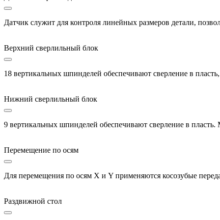
Датчик служит для контроля линейных размеров детали, позвол
Верхний сверлильный блок
18 вертикальных шпинделей обеспечивают сверление в пласть, 
Нижний сверлильный блок
9 вертикальных шпинделей обеспечивают сверление в пласть. 
Перемещение по осям
Для перемещения по осям X и Y применяются косозубые передач
Раздвижной стол