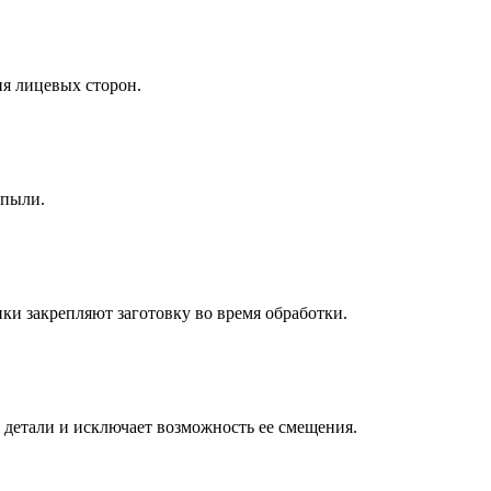
я лицевых сторон.
 пыли.
и закрепляют заготовку во время обработки.
 детали и исключает возможность ее смещения.