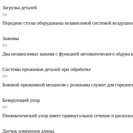
Загрузка деталей
Передние столы оборудованы независимой системой воздушног
Зажимы
Два независимых зажима с функцией автоматического обдува к
Системы прижимов деталей при обработке
Боковой прижимной механизм с роликами служит для горизонта
Базирующий упор
Пневматический упор имеет прямоугольное сечение и располож
Датчик измерения длины