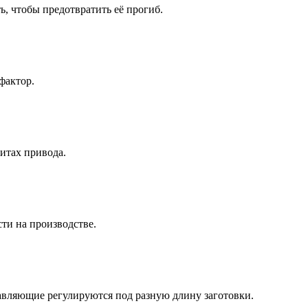
, чтобы предотвратить её прогиб.
фактор.
итах привода.
ти на производстве.
вляющие регулируются под разную длину заготовки.