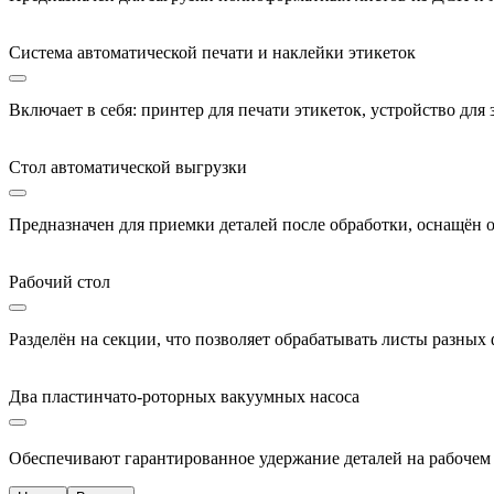
Система автоматической печати и наклейки этикеток
Включает в себя: принтер для печати этикеток, устройство дл
Стол автоматической выгрузки
Предназначен для приемки деталей после обработки, оснащён о
Рабочий стол
Разделён на секции, что позволяет обрабатывать листы разны
Два пластинчато-роторных вакуумных насоса
Обеспечивают гарантированное удержание деталей на рабочем 