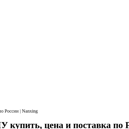
о России | Nanxing
 купить, цена и поставка по Р