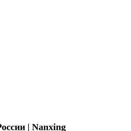
оссии | Nanxing