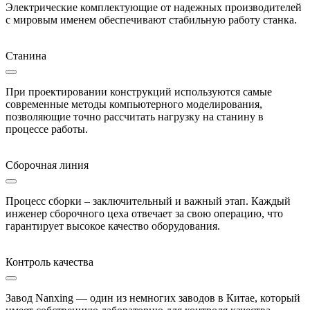
Электрические комплектующие от надежных производителей
с мировым именем обеспечивают стабильную работу станка.
Станина
При проектировании конструкций используются самые
современные методы компьютерного моделирования,
позволяющие точно рассчитать нагрузку на станину в
процессе работы.
Сборочная линия
Процесс сборки – заключительный и важный этап. Каждый
инженер сборочного цеха отвечает за свою операцию, что
гарантирует высокое качество оборудования.
Контроль качества
Завод Nanxing — один из немногих заводов в Китае, который