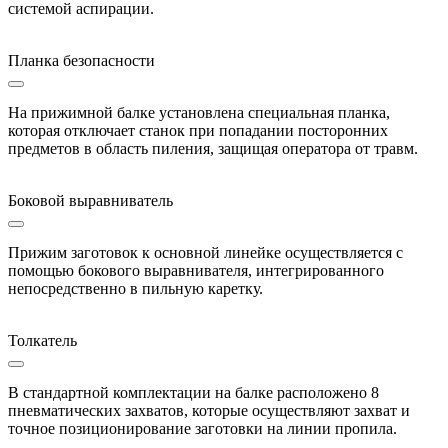
системой аспирации.
Планка безопасности
На прижимной балке установлена специальная планка,
которая отключает станок при попадании посторонних
предметов в область пиления, защищая оператора от травм.
Боковой выравниватель
Прижим заготовок к основной линейке осуществляется с
помощью бокового выравнивателя, интегрированного
непосредственно в пильную каретку.
Толкатель
В стандартной комплектации на балке расположено 8
пневматических захватов, которые осуществляют захват и
точное позиционирование заготовки на линии пропила.