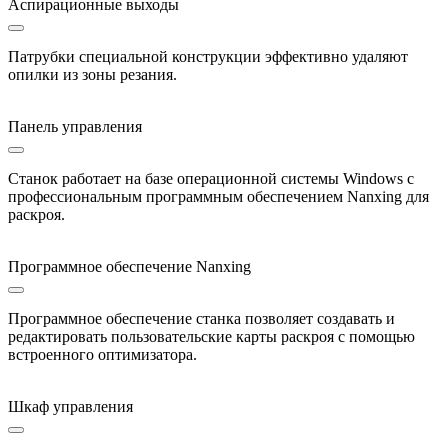
Аспирационные выходы
Патрубки специальной конструкции эффективно удаляют
опилки из зоны резания.
Панель управления
Станок работает на базе операционной системы Windows с
профессиональным программным обеспечением Nanxing для
раскроя.
Программное обеспечение Nanxing
Программное обеспечение станка позволяет создавать и
редактировать пользовательские карты раскроя с помощью
встроенного оптимизатора.
Шкаф управления