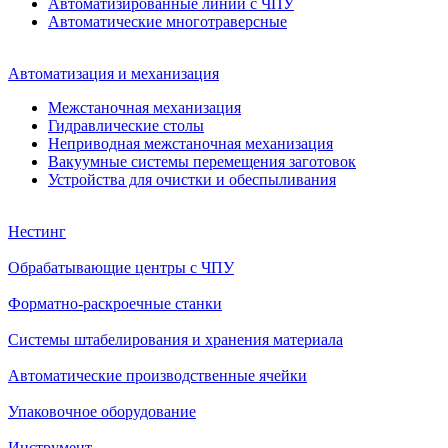
Автоматизированные линии с ЧПУ
Автоматические многотраверсные
Автоматизация и механизация
Межстаночная механизация
Гидравлические столы
Неприводная межстаночная механизация
Вакуумные системы перемещения заготовок
Устройства для очистки и обеспыливания
Нестинг
Обрабатывающие центры с ЧПУ
Форматно-раскроечные станки
Системы штабелирования и хранения материала
Автоматические производственные ячейки
Упаковочное оборудование
Инструмент