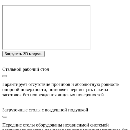
Загрузить 3D модель
Стальной рабочий стол
Гарантирует отсутствие прогибов и абсолютную ровность
опорной поверхности, позволяет перемещать пакеты
заготовок без повреждения лицевых поверхностей.
Загрузочные столы с воздушной подушкой
Передние столы оборудованы независимой системой