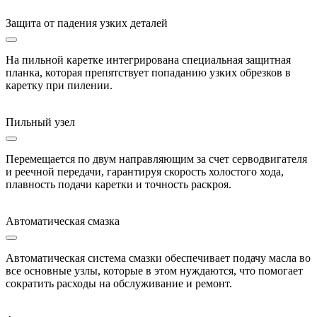
Защита от падения узких деталей
На пильной каретке интегрирована специальная защитная
планка, которая препятствует попаданию узких обрезков в
каретку при пилении.
Пильный узел
Перемещается по двум направляющим за счет серводвигателя
и реечной передачи, гарантируя скорость холостого хода,
плавность подачи каретки и точность раскроя.
Автоматическая смазка
Автоматическая система смазки обеспечивает подачу масла во
все основные узлы, которые в этом нуждаются, что помогает
сократить расходы на обслуживание и ремонт.