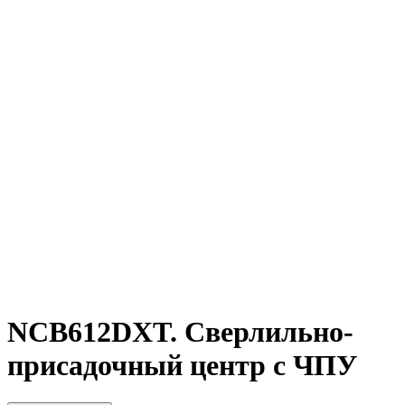
NCB612DXT. Сверлильно-
присадочный центр с ЧПУ