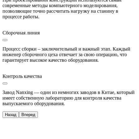
современные методы компьютерного моделирования,
позволяющие точно рассчитать нагрузку на станину в
процессе работы.
Сборочная линия
Процесс сборки – заключительный и важный этап. Каждый
инженер сборочного цеха отвечает за свою операцию, что
гарантирует высокое качество оборудования.
Контроль качества
Завод Nanxing — один из немногих заводов в Китае, который
имеет собственную лабораторию для контроля качества
выпускаемого оборудования.
Назад
Вперед