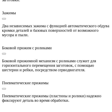
Зажимы
Два независимых зажима с функцией автоматического обдува
кромки деталей и базовых поверхностей от возможного
мусора и пыли.
Боковой прижим с роликами
Боковой прижимной механизм с роликами служит для
горизонтального перемещения заготовок, с помощью
шестерни и рейки, посредством серводвигателя.
Пневматические прижимы
Пневматические прижимы (пластины и ролики) надежно
фиксируют деталь во время обработки.