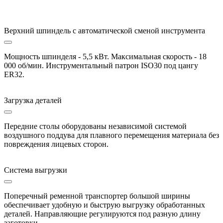
Верхний шпиндель с автоматической сменой инструмента
Мощность шпинделя - 5,5 кВт. Максимальная скорость - 18
000 об/мин. Инструментальный патрон ISO30 под цангу
ER32.
Загрузка деталей
Передние столы оборудованы независимой системой
воздушного поддува для плавного перемещения материала без
повреждения лицевых сторон.
Система выгрузки
Поперечный ременной транспортер большой ширины
обеспечивает удобную и быструю выгрузку обработанных
деталей. Направляющие регулируются под разную длину
заготовки.