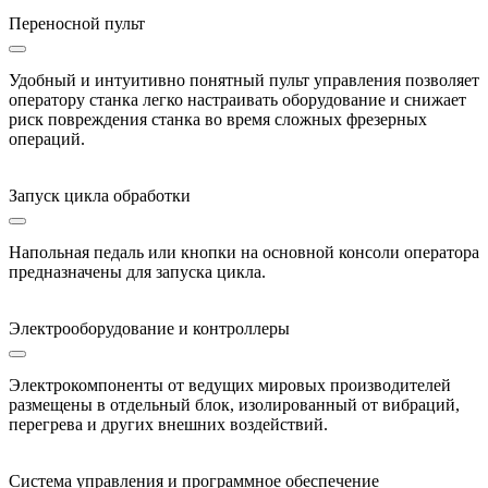
Переносной пульт
Удобный и интуитивно понятный пульт управления позволяет
оператору станка легко настраивать оборудование и снижает
риск повреждения станка во время сложных фрезерных
операций.
Запуск цикла обработки
Напольная педаль или кнопки на основной консоли оператора
предназначены для запуска цикла.
Электрооборудование и контроллеры
Электрокомпоненты от ведущих мировых производителей
размещены в отдельный блок, изолированный от вибраций,
перегрева и других внешних воздействий.
Система управления и программное обеспечение