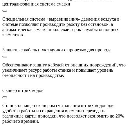
централизованная система смазки
Специальная система «выравнивания» давления воздуха в
системе позволяет производить работу без остановок, а
автоматическая смазка продлевает срок службы основных
элементов.
Защитные кабель и укладчики с прорезью для провода
Обеспечивают защиту кабелей от внешних повреждений, что
увеличивает ресурс работы станка и повышает уровень
безопасности на производстве.
Сканер штрих-кодов
Станок оснащен сканером считывания штрих-кодов для
удобства работы и сокращения времени перехода на
различные карты присадки, что позволяет экономить до 20%
рабочего времени.