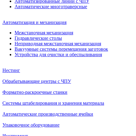
Автоматизированные линии с ЧПУ
Автоматические многотраверсные
Автоматизация и механизация
Межстаночная механизация
Гидравлические столы
Неприводная межстаночная механизация
Вакуумные системы перемещения заготовок
Устройства для очистки и обеспыливания
Нестинг
Обрабатывающие центры с ЧПУ
Форматно-раскроечные станки
Системы штабелирования и хранения материала
Автоматические производственные ячейки
Упаковочное оборудование
Инструмент