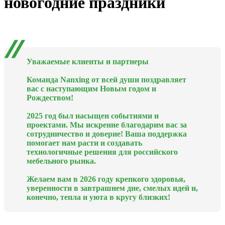
новогодние праздники
Уважаемые клиенты и партнеры
Команда Nanxing от всей души поздравляет
вас с наступающим Новым годом и
Рождеством!
2025 год был насыщен событиями и
проектами. Мы искренне благодарим вас за
сотрудничество и доверие! Ваша поддержка
помогает нам расти и создавать
технологичные решения для российского
мебельного рынка.
Желаем вам в 2026 году крепкого здоровья,
уверенности в завтрашнем дне, смелых идей и,
конечно, тепла и уюта в кругу близких!