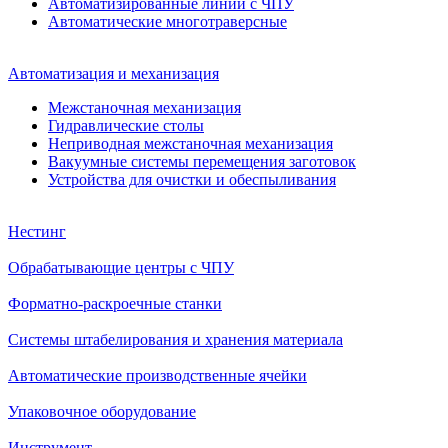
Автоматизированные линии с ЧПУ
Автоматические многотраверсные
Автоматизация и механизация
Межстаночная механизация
Гидравлические столы
Неприводная межстаночная механизация
Вакуумные системы перемещения заготовок
Устройства для очистки и обеспыливания
Нестинг
Обрабатывающие центры с ЧПУ
Форматно-раскроечные станки
Системы штабелирования и хранения материала
Автоматические производственные ячейки
Упаковочное оборудование
Инструмент