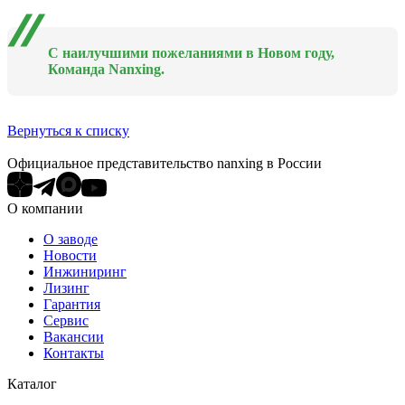
С наилучшими пожеланиями в Новом году,
Команда Nanxing.
Вернуться к списку
Официальное представительство nanxing в России
О компании
О заводе
Новости
Инжиниринг
Лизинг
Гарантия
Сервис
Вакансии
Контакты
Каталог